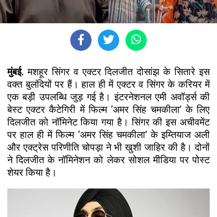
मुंबई.
मशहूर सिंगर व एक्टर दिलजीत दोसांझ के सितारे इस
वक्त बुलंदियों पर हैं। हाल ही में एक्टर व सिंगर के करियर में
एक बड़ी उपलब्धि जुड़ गई है। इंटरनेशनल एमी अवॉर्ड्स की
बेस्ट एक्टर कैटेगिरी में फिल्म ‘अमर सिंह चमकीला’ के लिए
दिलजीत को नॉमिनेट किया गया है। सिंगर की इस अचीवमेंट
पर हाल ही में फिल्म ‘अमर सिंह चमकीला’ के इम्तियाज अली
और एक्ट्रेस परिणीति चोपड़ा ने भी खुशी जाहिर की है। दोनों
ने दिलजीत के नॉमिनेशन को लेकर सोशल मीडिया पर पोस्ट
शेयर किया है।