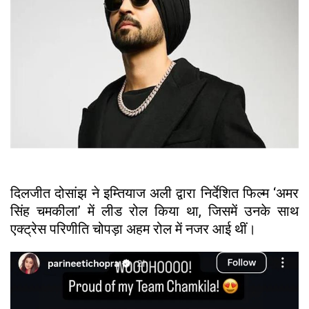
दिलजीत दोसांझ ने इम्तियाज अली द्वारा निर्देशित फिल्म ‘अमर
सिंह चमकीला’ में लीड रोल किया था, जिसमें उनके साथ
एक्ट्रेस परिणीति चोपड़ा अहम रोल में नजर आई थीं।