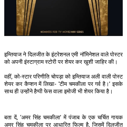
इम्तियाज ने दिलजीत के इंटरेशनल एमी नॉमिनेशल वाले पोस्टर
को अपनी इंस्टाग्राम स्टोरी पर शेयर कर खुशी जाहिर की।
वहीं, को-स्टार परिणीति चोपड़ा को इम्तियाज अली वाली पोस्ट
शेयर कर कैप्शन में लिखा- ‘टीम चमकीला पर गर्व है।’ इसके
साथ ही उन्होंने हैप्पी फेस वाला इमोजी भी शेयर किया है।
बता दें, ‘अमर सिंह चमकीला’ में पंजाब के एक चर्चित गायक
अमर सिंह चमकीला पर आधारित फिल्म है, जिसमें दिलजीत