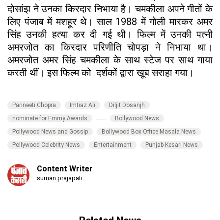
दोसांझ ने उनका किरदार निभाया है। चमकीला अपने गीतों के
लिए पंजाब में मशहूर थे। साल 1988 में गोली मारकर अमर
सिंह उनकी हत्या कर दी गई थी। फिल्म में उनकी पत्नी
अमरजोत का किरदार परिणीति चोपड़ा ने निभाया था।
अमरजोत अमर सिंह चमकीला के साथ स्टेज पर साथ गाया
करती थीं। इस फिल्म को दर्शकों द्वारा खूब सराहा गया।
Parineeti Chopra
Imtiaz Ali
Diljit Dosanjh
nominate for Emmy Awards
Bollywood News
Pollywood News and Gossip
Bollywood Box Office Masala News
Pollywood Celebrity News
Entertainment
Punjab Kesari News
Content Writer
suman prajapati