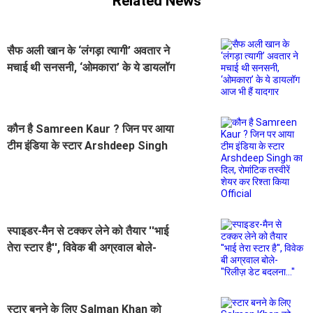
Related News
सैफ अली खान के ‘लंगड़ा त्यागी’ अवतार ने
मचाई थी सनसनी, ‘ओमकारा’ के ये डायलॉग
आज भी हैं यादगार
कौन है Samreen Kaur ? जिन पर आया
टीम इंडिया के स्टार Arshdeep Singh
का दिल, रोमांटिक तस्वीरें शेयर कर रिश्ता
किया Official
स्पाइडर-मैन से टक्कर लेने को तैयार ''भाई
तेरा स्टार है'', विवेक बी अग्रवाल बोले-
''रिलीज़ डेट बदलना...''
स्टार बनने के लिए Salman Khan को