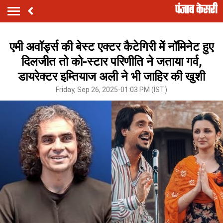
एमी अवॉर्ड्स की बेस्ट एक्टर कैटेगिरी में नॉमिनेट हुए
दिलजीत तो को-स्टार परिणीति ने जताया गर्व,
डायरेक्टर इम्तियाज अली ने भी जाहिर की खुशी
Friday, Sep 26, 2025-01:03 PM (IST)