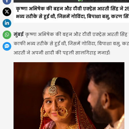
कृष्णा अभिषेक की बहन और टीवी एक्ट्रेस आरती सिंह ने 25
भव्य तरीके से हुई थी, जिसमें गोविंदा, बिपाशा बसु, करण सि
मुंबई
: कृष्णा अभिषेक की बहन और टीवी एक्ट्रेस आरती सिंह न
काफी भव्य तरीके से हुई थी, जिसमें गोविंदा, बिपाशा बसु, कर
आरती ने अपनी शादी की पहली सालगिराह मनाई।