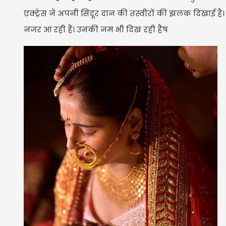
एक्ट्रेस ने अपनी सिंदूर दान की तस्वीरों की झलक दिखाई है
नजर आ रही हैं। उनकी नम भी दिख रही हैंष