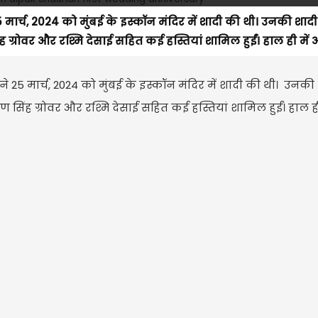
 मार्च, 2024 को मुंबई के इस्कॉन मंदिर में शादी की थी। उनकी शा
ंह ग्रोवर और रश्मि देसाई सहित कई हस्तियां शामिल हुईं। हाल ही में 
े 25 मार्च, 2024 को मुंबई के इस्कॉन मंदिर में शादी की थी। उनकी
ण सिंह ग्रोवर और रश्मि देसाई सहित कई हस्तियां शामिल हुईं। हाल ही