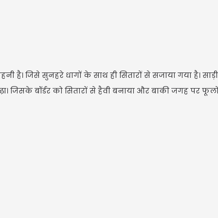
ी है। जिसे सुनहरे धागों के साथ ही सितारों से सजाया गया है। साड़ी
ा। जिसके बॉर्डर को सितारों से हैवी बनाया और बाकी जगह पर फूलो