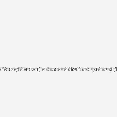
लिए उन्होंने नए कपड़े न लेकर अपने वेडिंग डे वाले पुराने कपड़ों ही