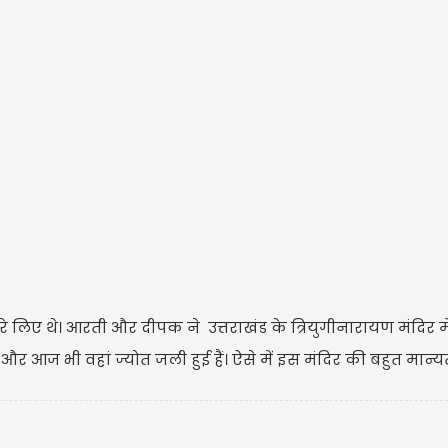
िए थे। आरती और दीपक ने उत्तराखंड के त्रियुगीनारायण मंदिर मे
 आज भी वहां ज्योत जली हुई हैं। ऐसे में इस मंदिर की बहुत मान्यत