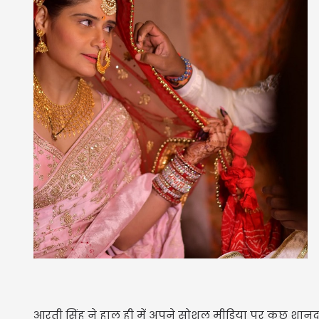
आरती सिंह ने हाल ही में अपने सोशल मीडिया पर कुछ शानदा