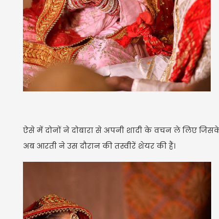
ऐसे में दोनों ने दोबारा से अपनी शादी के वचन ले लिए जिसके 
अब आरती ने उस दौरान की तस्वीरें शेयर की हैं।