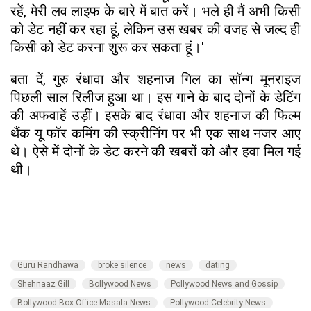
रहें, मेरी लव लाइफ के बारे में बात करें। भले ही मैं अभी किसी
को डेट नहीं कर रहा हूं, लेकिन उस खबर की वजह से जल्द ही
किसी को डेट करना शुरू कर सकता हूं।'
बता दें, गुरु रंधावा और शहनाज गिल का सॉन्ग मूनराइज
पिछली साल रिलीज हुआ था। इस गाने के बाद दोनों के डेटिंग
की अफवाहें उड़ीं। इसके बाद रंधावा और शहनाज की फिल्म
थैंक यू फॉर कमिंग की स्क्रीनिंग पर भी एक साथ नजर आए
थे। ऐसे में दोनों के डेट करने की खबरों को और हवा मिल गई
थी।
Guru Randhawa
broke silence
news
dating
Shehnaaz Gill
Bollywood News
Pollywood News and Gossip
Bollywood Box Office Masala News
Pollywood Celebrity News