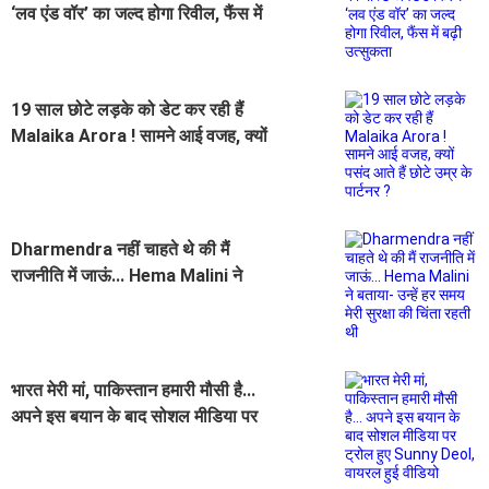
‘लव एंड वॉर’ का जल्द होगा रिवील, फैंस में
बढ़ी उत्सुकता
19 साल छोटे लड़के को डेट कर रही हैं
Malaika Arora ! सामने आई वजह, क्यों
पसंद आते हैं छोटे उम्र के पार्टनर ?
Dharmendra नहीं चाहते थे की मैं
राजनीति में जाऊं... Hema Malini ने
बताया- उन्हें हर समय मेरी सुरक्षा की चिंता
रहती थी
भारत मेरी मां, पाकिस्तान हमारी मौसी है...
अपने इस बयान के बाद सोशल मीडिया पर
ट्रोल हुए Sunny Deol, वायरल हुई
वीडियो