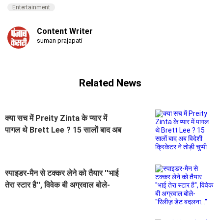
Entertainment
Content Writer
suman prajapati
Related News
क्या सच में Preity Zinta के प्यार में
पागल थे Brett Lee ? 15 सालों बाद अब
विदेशी क्रिकेटर ने तोड़ी चुप्पी
स्पाइडर-मैन से टक्कर लेने को तैयार ''भाई
तेरा स्टार है'', विवेक बी अग्रवाल बोले-
''रिलीज़ डेट बदलना...''