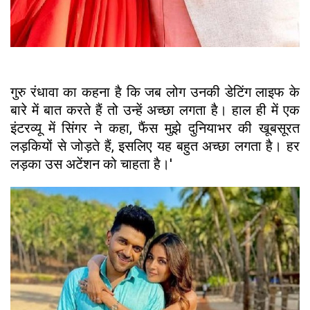
गुरु रंधावा का कहना है कि जब लोग उनकी डेटिंग लाइफ के
बारे में बात करते हैं तो उन्हें अच्छा लगता है। हाल ही में एक
इंटरव्यू में सिंगर ने कहा, फैंस मुझे दुनियाभर की खूबसूरत
लड़कियों से जोड़ते हैं, इसलिए यह बहुत अच्छा लगता है। हर
लड़का उस अटेंशन को चाहता है।'