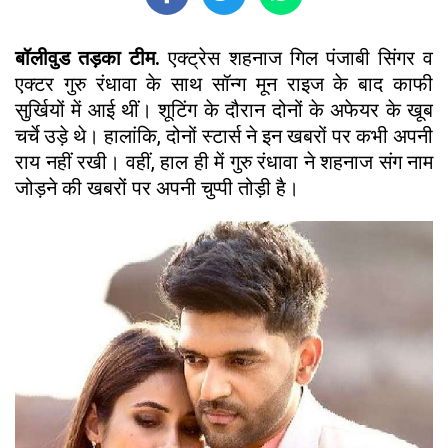
बॉलीवुड तड़का टीम.
एक्ट्रेस शहनाज गिल पंजाबी सिंगर व
एक्टर गुरु रंधावा के साथ सॉन्ग मून राइज के बाद काफी
सुर्खियों में आई थीं। शूटिंग के दौरान दोनों के अफेयर के खूब
चर्चे उड़े थे। हालांकि, दोनों स्टार्स ने इन खबरों पर कभी अपनी
राय नहीं रखी। वहीं, हाल ही में गुरु रंधावा ने शहनाज संग नाम
जोड़ने की खबरों पर अपनी चुप्पी तोड़ी है।