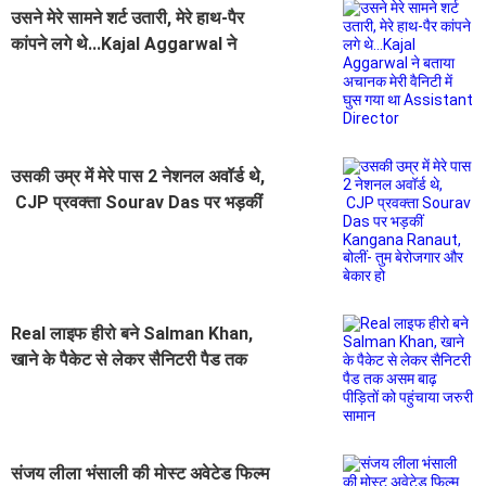
उसने मेरे सामने शर्ट उतारी, मेरे हाथ-पैर
कांपने लगे थे...Kajal Aggarwal ने
बताया अचानक मेरी वैनिटी में घुस गया था
Assistant Director
उसकी उम्र में मेरे पास 2 नेशनल अवॉर्ड थे,
CJP प्रवक्ता Sourav Das पर भड़कीं
Kangana Ranaut, बोलीं- तुम बेरोजगार
और बेकार हो
Real लाइफ हीरो बने Salman Khan,
खाने के पैकेट से लेकर सैनिटरी पैड तक
असम बाढ़ पीड़ितों को पहुंचाया जरुरी सामान
संजय लीला भंसाली की मोस्ट अवेटेड फिल्म