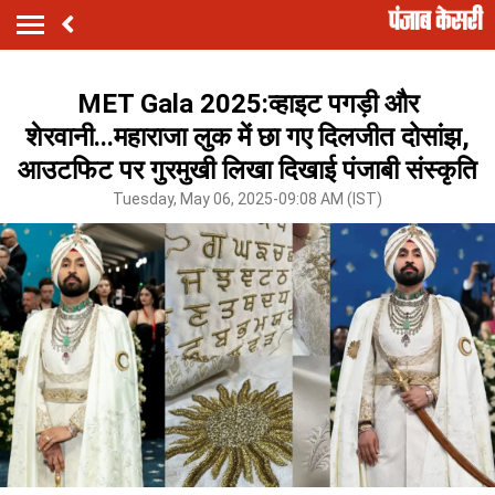
MET Gala 2025:व्हाइट पगड़ी और
शेरवानी...महाराजा लुक में छा गए दिलजीत दोसांझ,
आउटफिट पर गुरमुखी लिखा दिखाई पंजाबी संस्कृति
Tuesday, May 06, 2025-09:08 AM (IST)