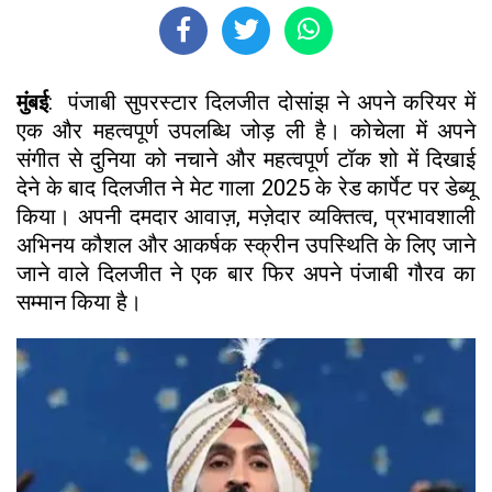
मुंबई
: पंजाबी सुपरस्टार दिलजीत दोसांझ ने अपने करियर में
एक और महत्वपूर्ण उपलब्धि जोड़ ली है। कोचेला में अपने
संगीत से दुनिया को नचाने और महत्वपूर्ण टॉक शो में दिखाई
देने के बाद दिलजीत ने मेट गाला 2025 के रेड कार्पेट पर डेब्यू
किया। अपनी दमदार आवाज़, मज़ेदार व्यक्तित्व, प्रभावशाली
अभिनय कौशल और आकर्षक स्क्रीन उपस्थिति के लिए जाने
जाने वाले दिलजीत ने एक बार फिर अपने पंजाबी गौरव का
सम्मान किया है।