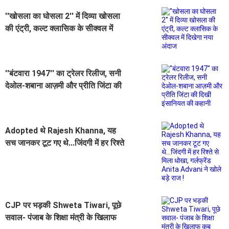
''खोसला का घोसला 2'' में दिव्या खोसला
की एंट्री, कल्ट क्लासिक के सीक्वल में
दिखेगा नया अंदाज
''बंटवारा 1947'' का ट्रेलर रिलीज, सनी
देओल-शबाना आज़मी और प्रीति जिंटा की
दिखी इंसानियत की कहानी
Adopted थे Rajesh Khanna, यह
सच जानकर टूट गए थे...जिंदगी में हर रिश्ते
से मिला धोखा, गर्लफ्रेंड Anita Advani
ने खोले बड़े राज !
CJP पर भड़की Shweta Tiwari, पूछे
सवाल- पंजाब के शिक्षा मंत्री के खिलाफ