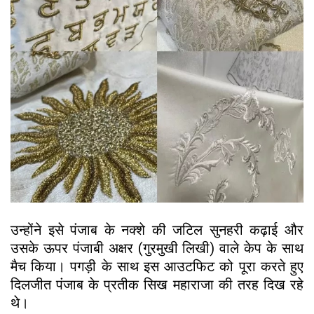
उन्होंने इसे पंजाब के नक्शे की जटिल सुनहरी कढ़ाई और
उसके ऊपर पंजाबी अक्षर (गुरमुखी लिखी) वाले केप के साथ
मैच किया। पगड़ी के साथ इस आउटफिट को पूरा करते हुए
दिलजीत पंजाब के प्रतीक सिख महाराजा की तरह दिख रहे
थे।