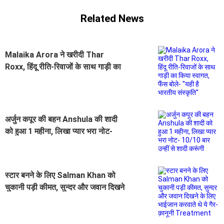
Related News
Malaika Arora ने खरीदी Thar
Roxx, हिंदू रीति-रिवाजों के साथ गाड़ी का
किया स्वागत, फैंस बोले- ''यही है भारतीय
संस्कृति''
अर्जुन कपूर की बहन Anshula की शादी
को हुआ 1 महीना, लिखा प्यार भरा नोट-
10/10 बार उन्हीं से शादी करूंगी
स्टार बनने के लिए Salman Khan को
चुकानी पड़ी कीमत, सुन्दर और जवान दिखने
के लिए भाईजान करवाते थे ये गैर-क़ानूनी
Treatment