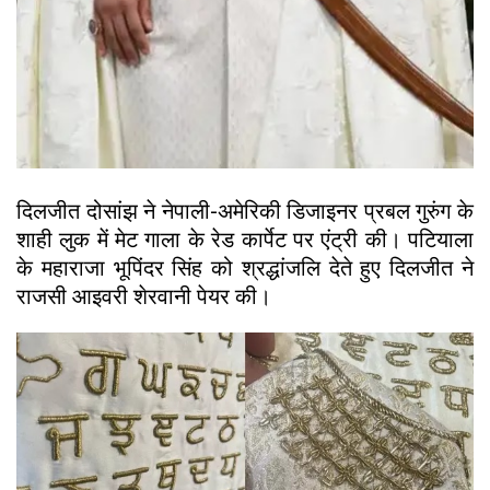
दिलजीत दोसांझ ने नेपाली-अमेरिकी डिजाइनर प्रबल गुरुंग के
शाही लुक में मेट गाला के रेड कार्पेट पर एंट्री की। पटियाला
के महाराजा भूपिंदर सिंह को श्रद्धांजलि देते हुए दिलजीत ने
राजसी आइवरी शेरवानी पेयर की।