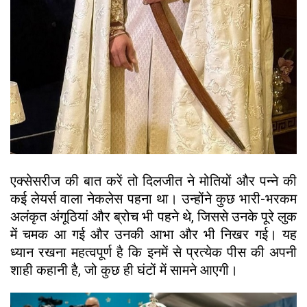
एक्सेसरीज की बात करें तो दिलजीत ने मोतियों और पन्ने की
कई लेयर्स वाला नेकलेस पहना था। उन्होंने कुछ भारी-भरकम
अलंकृत अंगूठियां और ब्रोच भी पहने थे, जिससे उनके पूरे लुक
में चमक आ गई और उनकी आभा और भी निखर गई। यह
ध्यान रखना महत्वपूर्ण है कि इनमें से प्रत्येक पीस की अपनी
शाही कहानी है, जो कुछ ही घंटों में सामने आएगी।