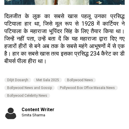
दिलजीत के लुक का सबसे खास पहलू उनका प्रसिद्ध
पटियाला हार था, जिसे मूल रूप से 1928 में कार्टियर ने
पटियाला के महाराजा भूपिंदर सिंह के लिए तैयार किया था।
जिन्हें नहीं पता, उन्हें बता दें कि यह महाराजा द्वारा दिए गए
हजारों हीरों से बने अब तक के सबसे महंगे आभूषणों में से एक
है। हार का सबसे खास तत्व इसका प्रसिद्ध 234 कैरेट का डी
बीयर्स पीला हीरा था।
Diljit Dosanjh
Met Gala 2025
Bollywood News
Bollywood News and Gossip
Pollywood Box Office Masala News
Bollywood Celebrity News
Content Writer
Smita Sharma