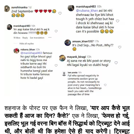
शहनाज के पोस्ट पर एक फैन ने लिखा,
'यार आप कैसे भूल
सकती हैं आज का दिन? कैसे?'
एक ने लिखा,
'फेमस हो गई,
इसलिए भूल गई वरना बिग बॉस में सिद्धार्थ को ट्रिब्यूट देने आई
थी, और बोली थी कि हमेशा ऐसे ही याद करेगी। ट्रिब्यूट