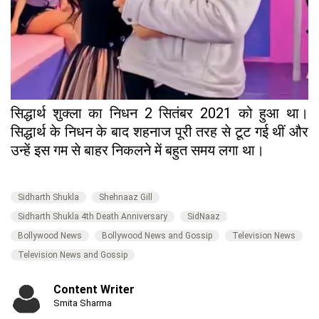
सिद्धार्थ शुक्ला का निधन 2 सितंबर 2021 को हुआ था।
सिद्धार्थ के निधन के बाद शहनाज पूरी तरह से टूट गई थीं और
उन्हें इस गम से बाहर निकलने में बहुत समय लगा था।
Sidharth Shukla
Shehnaaz Gill
Sidharth Shukla 4th Death Anniversary
SidNaaz
Bollywood News
Bollywood News and Gossip
Television News
Television News and Gossip
Content Writer
Smita Sharma