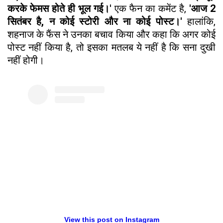
करके फेमस होते ही भूल गई।
' एक फैन का कमेंट है,
'आज 2
सितंबर है, न कोई स्टोरी और ना कोई पोस्ट।'
हालांकि,
शहनाज के फैंस ने उनका बचाव किया और कहा कि अगर कोई
पोस्ट नहीं किया है, तो इसका मतलब ये नहीं है कि सना दुखी
नहीं होगी।
View this post on Instagram