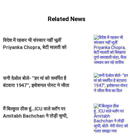
Related News
विदेश में रहकर भी संस्कार नहीं भूलीं
Priyanka Chopra, बेटी मालती को
सिखाया दुर्गा सप्तशती मंत्र, फैंस जमकर
कर रहे तारीफ
सनी देओल बोले- ''हर मां को समर्पित है
बंटवारा 1947'', इमोशनल पोस्ट ने जीता
फैंस का दिल
मैं बिल्कुल ठीक हूं...ICU वाले ब्लॉग पर
Amitabh Bachchan ने तोड़ी चुप्पी,
बोलें- मेरी पोस्ट को गलत समझा गया