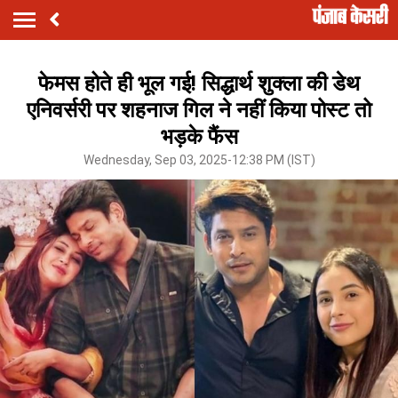
फेमस होते ही भूल गई! सिद्धार्थ शुक्ला की डेथ
एनिवर्सरी पर शहनाज गिल ने नहीं किया पोस्ट तो
भड़के फैंस
Wednesday, Sep 03, 2025-12:38 PM (IST)