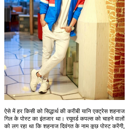
ऐसे में हर किसी को सिद्धार्थ की करीबी यानि एक्ट्रेस शहनाज
गिल के पोस्ट का इंतजार था। रयूमर्ड कपल्स को चाहने वालों
को लग रहा था कि शहनाज दिवंगत के नाम कुछ पोस्ट करेंगी,