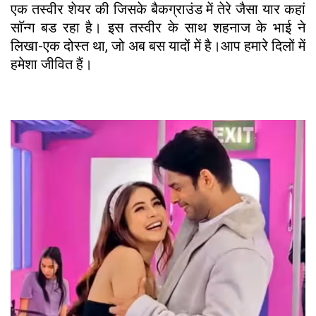
एक तस्वीर शेयर की जिसके बैकग्राउंड में तेरे जैसा यार कहां
साॅन्ग बड रहा है। इस तस्वीर के साथ शहनाज के भाई ने
लिखा-एक दोस्त था, जो अब बस यादों में है।आप हमारे दिलों में
हमेशा जीवित हैं।