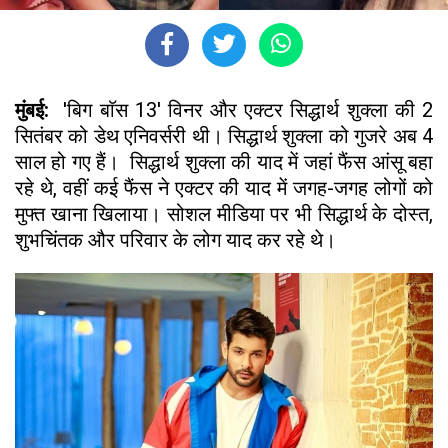
मुंबई:
'बिग बाॅस 13' विनर और एक्टर सिद्धार्थ शुक्ला की 2
सितंबर को डेथ एनिवर्सरी थी। सिद्धार्थ शुक्ला को गुजरे अब 4
साल हो गए हैं। सिद्धार्थ शुक्ला की याद में जहां फैंस आंसू बहा
रहे थे, वहीं कई फैंस ने एक्टर की याद में जगह-जगह लोगों को
मुफ्त खाना खिलाया। सोशल मीडिया पर भी सिद्धार्थ के दोस्त,
शुभचिंतक और परिवार के लोग याद कर रहे थे।