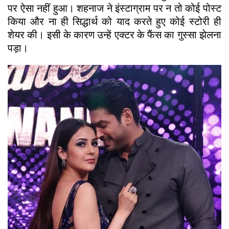
पर ऐसा नहीं हुआ। शहनाज ने इंस्टाग्राम पर न तो कोई पोस्ट
किया और ना ही सिद्धार्थ को याद करते हुए कोई स्टोरी ही
शेयर की। इसी के कारण उन्हें एक्टर के फैंस का गुस्सा झेलना
पड़ा।