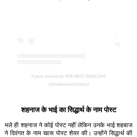
A post shared by SHEHBAZ BADESHA
(@badeshashehbaz)
शहनाज के भाई का सिद्धार्थ के नाम पोस्ट
भले ही शहनाज ने कोई पोस्ट नहीं लेकिन उनके भाई शहबाज
ने दिवंगत के नाम खास पोस्ट शेयर की। उन्होंने सिद्धार्थ की