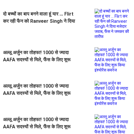
दो बच्चों का बाप बनने वाला हूं यार ... Flirt
कर रही फैन को Ranveer Singh ने दिया
मजेदार जवाब, फैंस ने जमकर की तारीफ
अल्लू अर्जुन का तोहफा! 1000 से ज्यादा
AAFA सदस्यों से मिले, फैंस के लिए शुरू
किया इंश्योरेंस कवरेज
अल्लू अर्जुन का तोहफा! 1000 से ज्यादा
AAFA सदस्यों से मिले, फैंस के लिए शुरू
किया इंश्योरेंस कवरेज
अल्लू अर्जुन का तोहफा! 1000 से ज्यादा
AAFA सदस्यों से मिले, फैंस के लिए शुरू
किया इंश्योरेंस कवरेज