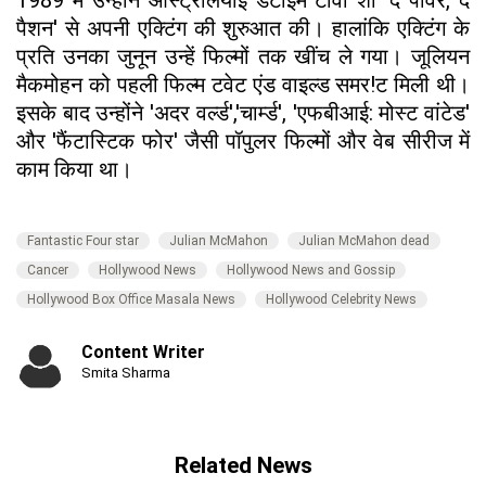
पैशन' से अपनी एक्टिंग की शुरुआत की। हालांकि एक्टिंग के
प्रति उनका जुनून उन्हें फिल्मों तक खींच ले गया। जूलियन
मैकमोहन को पहली फिल्म टवेट एंड वाइल्ड समर!ट मिली थी।
इसके बाद उन्होंने 'अदर वर्ल्ड','चार्म्ड', 'एफबीआई: मोस्ट वांटेड'
और 'फैंटास्टिक फोर' जैसी पॉपुलर फिल्मों और वेब सीरीज में
काम किया था।
Fantastic Four star
Julian McMahon
Julian McMahon dead
Cancer
Hollywood News
Hollywood News and Gossip
Hollywood Box Office Masala News
Hollywood Celebrity News
Content Writer
Smita Sharma
Related News