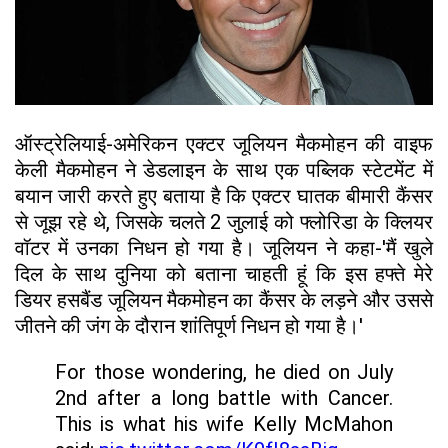
ऑस्ट्रेलियाई-अमेरिकन एक्टर जूलियन मैकमोहन की वाइफ
केली मैकमोहन ने डेडलाइन के साथ एक पब्लिक स्टेटमेंट में
बयान जारी करते हुए बताया है कि एक्टर घातक बीमारी कैंसर
से जूझ रहे थे, जिसके चलते 2 जुलाई को फ्लोरिडा के क्लियर
वॉटर में उनका निधन हो गया है। जूलियन ने कहा-'मैं खुले
दिल के साथ दुनिया को बताना चाहती हूं कि इस हफ्ते मेरे
डियर हसबैंड जूलियन मैकमोहन का कैंसर के लड़ने और उससे
जीतने की जंग के दौरान शांतिपूर्ण निधन हो गया है।'
For those wondering, he died on July
2nd after a long battle with Cancer.
This is what his wife Kelly McMahon