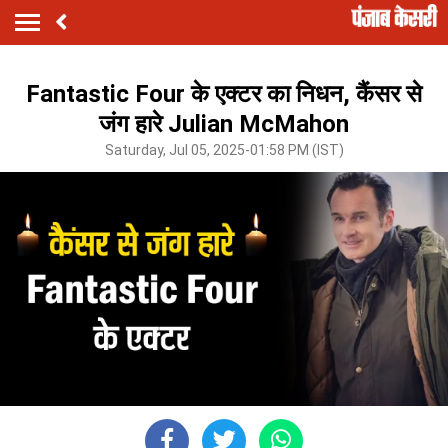
Fantastic Four के एक्टर का निधन, कैंसर से
जंग हारे Julian McMahon
Saturday, Jul 05, 2025-01:58 PM (IST)