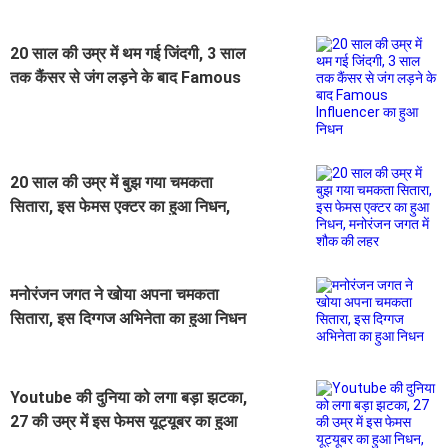
20 साल की उम्र में थम गई जिंदगी, 3 साल
तक कैंसर से जंग लड़ने के बाद Famous
Influencer का हुआ निधन
20 साल की उम्र में बुझ गया चमकता
सितारा, इस फेमस एक्टर का हुआ निधन,
मनोरंजन जगत में शौक की लहर
मनोरंजन जगत ने खोया अपना चमकता
सितारा, इस दिग्गज अभिनेता का हुआ निधन
Youtube की दुनिया को लगा बड़ा झटका,
27 की उम्र में इस फेमस यूट्यूबर का हुआ
निधन, टूटा करोड़ो फैंस का दिल