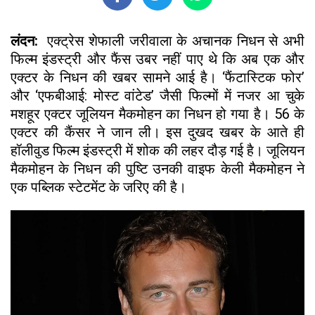
लंदन:
एक्ट्रेस शेफाली जरीवाला के अचानक निधन से अभी
फिल्म इंडस्ट्री और फैंस उबर नहीं पाए थे कि अब एक और
एक्टर के निधन की खबर सामने आई है। ‘फैंटास्टिक फोर’
और ‘एफबीआई: मोस्ट वांटेड’ जैसी फिल्मों में नजर आ चुके
मशहूर एक्टर जूलियन मैकमोहन का निधन हो गया है। 56 के
एक्टर की कैंसर ने जान ली। इस दुखद खबर के आते ही
हॉलीवुड फिल्म इंडस्ट्री में शोक की लहर दौड़ गई है। जूलियन
मैकमोहन के निधन की पुष्टि उनकी वाइफ केली मैकमोहन ने
एक पब्लिक स्टेटमेंट के जरिए की है।