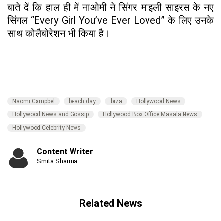
बाते दें कि हाल ही में नाओमी ने सिंगर माइली साइरस के नए
सिंगल “Every Girl You’ve Ever Loved” के लिए उनके
साथ कोलैबोरेशन भी किया है।
Naomi Campbel
beach day
Ibiza
Hollywood News
Hollywood News and Gossip
Hollywood Box Office Masala News
Hollywood Celebrity News
Content Writer
Smita Sharma
Related News