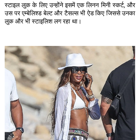
स्टाइल लुक के लिए उन्होंने इसमें एक लिनन मिनी स्कर्ट, और
उस पर एम्बेलिश्ड बेल्ट और टैसल्स भी ऐड किए जिससे उनका
लुक और भी स्टाइलिश लग रहा था।