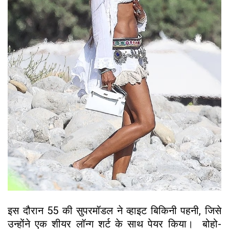
इस दौरान 55 की सुपरमॉडल ने व्हाइट बिकिनी पहनी, जिसे
उन्होंने एक शीयर लॉन्ग शर्ट के साथ पेयर किया। बोहो-