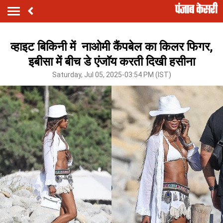
व्हाइट बिकिनी में नाओमी कैंपबेल का किलर फिगर,
इबीसा में बीच डे एंजाॅय करती दिखी हसीना
Saturday, Jul 05, 2025-03:54 PM (IST)