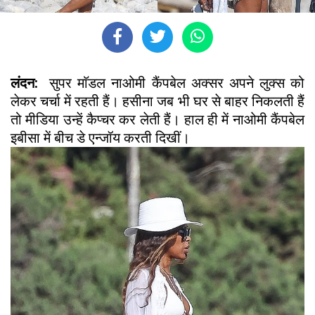
लंदन:
सुपर माॅडल नाओमी कैंपबेल अक्सर अपने लुक्स को
लेकर चर्चा में रहती हैं। हसीना जब भी घर से बाहर निकलती हैं
तो मीडिया उन्हें कैप्चर कर लेती हैं। हाल ही में नाओमी कैंपबेल
इबीसा में बीच डे एन्जॉय करती दिखीं।