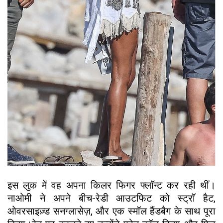
इस लुक में वह अपना किलर फिगर फ्लाॅन्ट कर रही थीं।
नाओमी ने अपने बीच-रेडी आउटफिट को स्ट्रॉ हैट,
ओवरसाइज़्ड सनग्लासेज़, और एक स्मॉल हैंडबैग के साथ पूरा