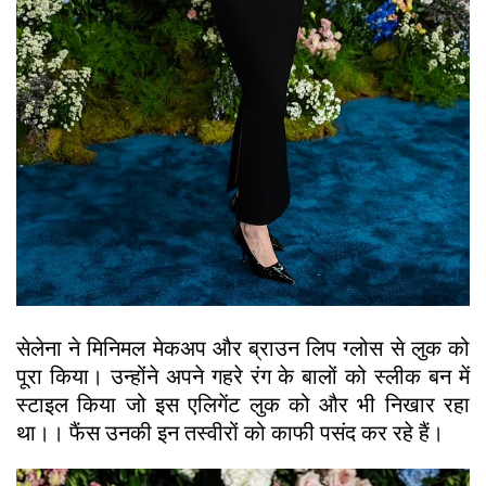
सेलेना ने मिनिमल मेकअप और ब्राउन लिप ग्लोस से लुक को
पूरा किया। उन्होंने अपने गहरे रंग के बालों को स्लीक बन में
स्टाइल किया जो इस एलिगेंट लुक को और भी निखार रहा
था।। फैंस उनकी इन तस्वीरों को काफी पसंद कर रहे हैं।