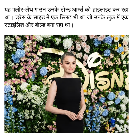
यह फ्लोर-लेंथ गाउन उनके टोन्ड आर्म्स को हाइलाइट कर रहा
था। ड्रेस के साइड में एक स्लिट भी था जो उनके लुक में एक
स्टाइलिश और बोल्ड बना रहा था।