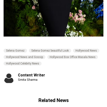
Selena Gomez
Selena Gomez beautiful Look
Hollywood News
Hollywood News and Gossip
Hollywood Box Office Masala News
Hollywood Celebrity News
Content Writer
Smita Sharma
Related News