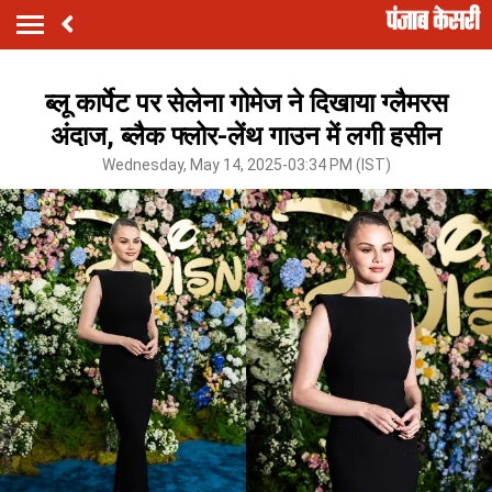
ब्लू कार्पेट पर सेलेना गोमेज ने दिखाया ग्लैमरस
अंदाज, ब्लैक फ्लोर-लेंथ गाउन में लगी हसीन
Wednesday, May 14, 2025-03:34 PM (IST)