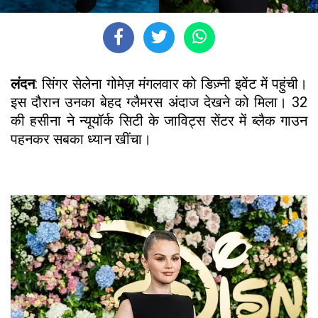
लंदन
: सिंगर सेलेना गोमेज़ मंगलवार को डिज़्नी इवेंट में पहुंची।
इस दौरान उनका बेहद ग्लैमरस अंदाज देखने को मिला। 32
की हसीना ने न्यूयॉर्क सिटी के जाविट्स सेंटर में ब्लैक गाउन
पहनकर सबका ध्यान खींचा।