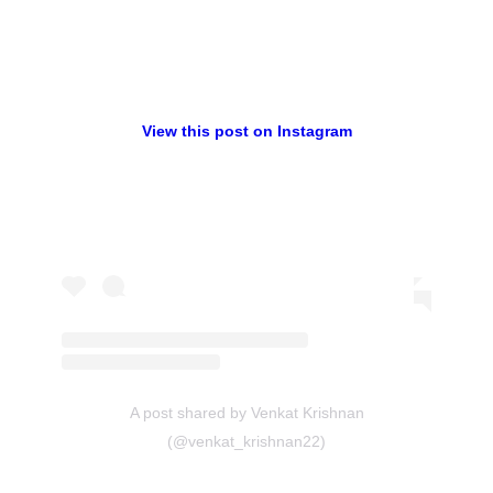
View this post on Instagram
A post shared by Venkat Krishnan
(@venkat_krishnan22)