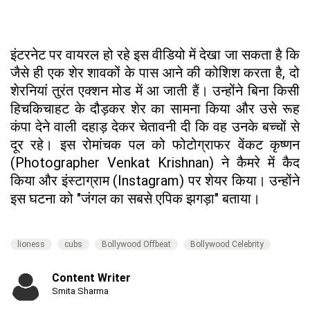
इंटरनेट पर वायरल हो रहे इस वीडियो में देखा जा सकता है कि
जैसे ही एक शेर शावकों के पास आने की कोशिश करता है, दो
शेरनियां तुरंत एक्शन मोड में आ जाती हैं। उन्होंने बिना किसी
हिचकिचाहट के दौड़कर शेर का सामना किया और उसे रूह
कंपा देने वाली दहाड़ देकर चेतावनी दी कि वह उनके बच्चों से
दूर रहे। इस रोमांचक पल को फोटोग्राफर वेंकट कृष्णन
(Photographer Venkat Krishnan) ने कैमरे में कैद
किया और इंस्टाग्राम (Instagram) पर शेयर किया। उन्होंने
इस घटना को "जंगल का सबसे एपिक झगड़ा" बताया।
lioness
cubs
Bollywood Offbeat
Bollywood Celebrity
Content Writer
Smita Sharma