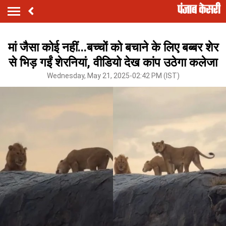
मां जैसा कोई नहीं...बच्चों को बचाने के लिए बब्बर शेर
से भिड़ गईं शेरनियां, वीडियो देख कांप उठेगा कलेजा
Wednesday, May 21, 2025-02:42 PM (IST)