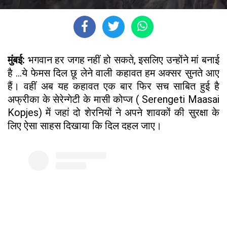
मुंबई:
भगवान हर जगह नहीं हो सकते, इसलिए उन्होंने मां बनाई
है ...ये फेमस दिल छू लेने वाली कहावत हम अक्सर सुनते आए
हैं। वहीं अब यह कहावत एक बार फिर सच साबित हुई है
अफ्रीका के सेरेन्गेटी के मासी कोप्ज ( Serengeti Maasai
Kopjes) में जहां दो शेरनियों ने अपने शावकों की सुरक्षा के
लिए ऐसा साहस दिखाया कि दिल दहल जाए।