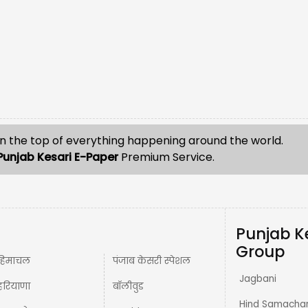
n the top of everything happening around the world.
Punjab Kesari E-Paper
Premium Service.
Punjab K
Group
हिमाचल
पंजाब केसरी स्पेशल
Jagbani
हरियाणा
बॉलीवुड
Hind Samacha