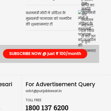
प्रधानमंत्री मोदी ने ओडिशा के
मुख्यमंत्री पटनायक को जन्मदिन
की शुभकामनाएं दीं
SUBSCRIBE NOW @ just ₹ 100/month
esari
For Advertisement Query
advt@punjabkesari.in
TOLL FREE
1800 137 6200
r