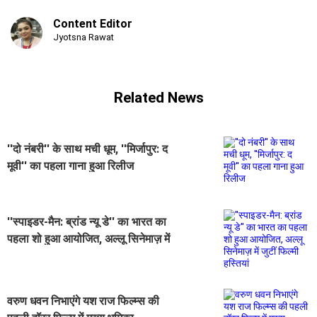
Content Editor
Jyotsna Rawat
Related News
''दो नंबरी'' के साथ मची धूम, ''मिर्जापुर: द
मूवी'' का पहला गाना हुआ रिलीज
''स्पाइडर-मैन: ब्रांड न्यू डे'' का भारत का
पहला शो हुआ आयोजित, अल्लू सिनेमाज़ में
जुटीं फिल्मी हस्तियां
वरुण धवन निभाएंगे यश राज फिल्म्स की