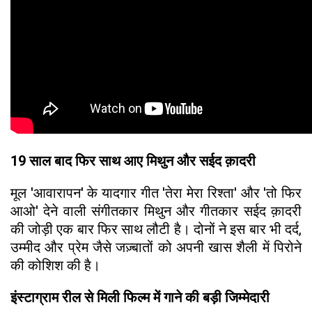
19 साल बाद फिर साथ आए मिथुन और सईद क़ादरी
मूल 'आवारापन' के यादगार गीत 'तेरा मेरा रिश्ता' और 'तो फिर
आओ' देने वाली संगीतकार मिथुन और गीतकार सईद क़ादरी
की जोड़ी एक बार फिर साथ लौटी है। दोनों ने इस बार भी दर्द,
उम्मीद और प्रेम जैसे जज़्बातों को अपनी खास शैली में पिरोने
की कोशिश की है।
इंस्टाग्राम रील से मिली फिल्म में गाने की बड़ी जिम्मेदारी