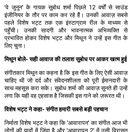
'वे जुनून' के गायक सुबोध शर्मा पिछले 12 वर्षों से साउंड
इंजीनियर के तौर पर काम कर रहे हैं। उनकी आवाज़ सबसे
पहले विशेष भट्ट तक एक इंस्टाग्राम रील के माध्यम से
पहुँची। उनकी सादगी और भावनात्मक अभिव्यक्ति से
प्रभावित होकर विशेष भट्ट और मिथुन ने उन्हें इस गीत के
लिए चुना।
मिथुन बोले- सही आवाज की तलाश सुबोध पर आकर खत्म हुई
संगीतकार मिथुन का कहना है कि इस गीत के लिए ऐसी आवाज़
चाहिए थी जो दर्द और संवेदनशीलता को पूरी ईमानदारी के
साथ महसूस करा सके। सुबोध शर्मा की आवाज़ सुनते ही उन्हें
लगा कि यही वह एहसास है जिसकी इस गाने को ज़रूरत थी।
विशेष भट्ट ने कहा- संगीत हमारी सबसे बड़ी पहचान
निर्माता विशेष भट्ट ने कहा कि 'आवारापन' का संगीत आज भी
लोगों की यादों में ज़िंदा है और 'आवारापन 2' में उसी विरासत