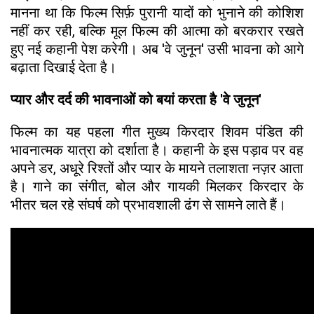
मानना था कि फिल्म सिर्फ़ पुरानी यादों को भुनाने की कोशिश
नहीं कर रही, बल्कि मूल फिल्म की आत्मा को बरकरार रखते
हुए नई कहानी पेश करेगी। अब 'वे जुनून' उसी भावना को आगे
बढ़ाता दिखाई देता है।
प्यार और दर्द की भावनाओं को बयां करता है 'वे जुनून'
फिल्म का यह पहला गीत मुख्य किरदार शिवम पंडित की
भावनात्मक यात्रा को दर्शाता है। कहानी के इस पड़ाव पर वह
अपने डर, अधूरे रिश्तों और प्यार के मायने तलाशता नज़र आता
है। गाने का संगीत, बोल और गायकी मिलकर किरदार के
भीतर चल रहे संघर्ष को प्रभावशाली ढंग से सामने लाते हैं।