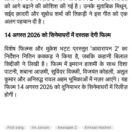
को आगे बढ़ाने की कोशिश की गई है। उनके मुताबिक मिथुन,
सईद क़ादरी और सुबोध शर्मा की तिकड़ी ने इस गीत को एक
अलग पहचान दी है।
14 अगस्त 2026 को सिनेमाघरों में दस्तक देगी फिल्म
विशेष फिल्म्स और मुकेश भट्ट प्रस्तुत 'आवारापन 2' का
निर्देशन नितिन कक्कड़ ने किया है, जबकि कहानी बिलाल
सिद्दीकी ने लिखी है। फिल्म में इमरान हाशमी के साथ दिशा
पाटनी, शबाना आज़मी, सुविंदर विक्की, विजयंत कोहली, अतुल
कुमार और अनिरुद्ध रावल अहम भूमिकाओं में नज़र आएंगे। यह
फिल्म 14 अगस्त 2026 को दुनियाभर के सिनेमाघरों में रिलीज़
होगी।
First song
Ve Junoon
Awarapan 2
Emraan Hashmi