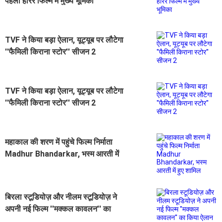
पहली हॉरर फिल्म में मुख्य भूमिका
TVF ने किया बड़ा ऐलान, यूट्यूब पर लौटेगा
''फैमिली किराना स्टोर'' सीजन 2
TVF ने किया बड़ा ऐलान, यूट्यूब पर लौटेगा
''फैमिली किराना स्टोर'' सीजन 2
महाकाल की शरण में पहुंचे फिल्म निर्माता
Madhur Bhandarkar, भस्म आरती में
हुए शामिल
बिरला स्टूडियोज़ और नीलम स्टूडियोज़ ने
अपनी नई फिल्म ''मक्कल कावलन'' का
किया ऐलान