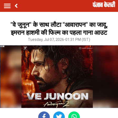
''वे जुनून'' के साथ लौटा ''आवारापन'' का जादू,
इमरान हाशमी की फिल्म का पहला गाना आउट
Tuesday, Jul 07, 2026-01:31 PM (IST)