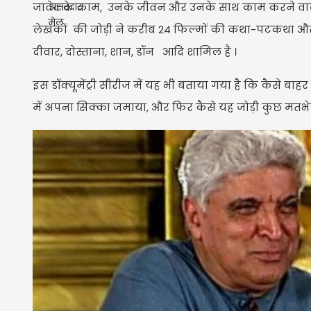
जावेद के काम, उनके जीवन और उनके साथ काम करने वालों क
लेखकों की जोड़ी ने करीब 24 फिल्मों की कथा-पटकथा और सं
दीवार, दोस्ताना, शान, डॉन आदि शामिल हैं ।
इस डॉक्यूमेंट्री सीरीज में यह भी बताया गया है कि कैसे बाह
में अपना सिक्का जमाया, और फिर कैसे यह जोड़ी कुछ म