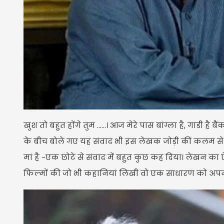
खुश तो बहुत होंगे तुम ......। आज मेरे पास बांग्ला है, गाडी है 
के बीच बोले गए यह संवाद भी इस लेखक जोड़ी की कलम से ही ल
मां है -एक छोटे से संवाद में बहुत कुछ कह दिया। लेखन का 
फिल्मों की जो भी कहानियां लिखी वो एक साधारण को अपन