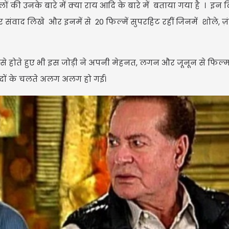
ी उनके बारे में क्या राय आदि के बारे में बताया गया है । इन द
वाद लिखे और इनमें से 20 फिल्में सुपरहिट रहीं जिनमें शोले, ज़ं
र से होते हुए भी इस जोड़ी ने अपनी मेहनत, लगन और जूनून से फिल्म इ
तभेदों के चलते अलग अलग हो गई।