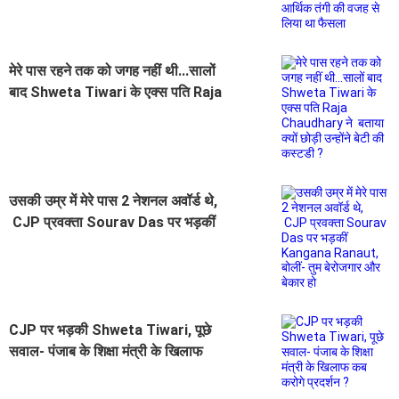
आर्थिक तंगी की वजह से लिया था फैसला
मेरे पास रहने तक को जगह नहीं थी...सालों
बाद Shweta Tiwari के एक्स पति Raja
Chaudhary ने बताया क्यों छोड़ी उन्होंने
बेटी की कस्टडी ?
उसकी उम्र में मेरे पास 2 नेशनल अवॉर्ड थे,
CJP प्रवक्ता Sourav Das पर भड़कीं
Kangana Ranaut, बोलीं- तुम बेरोजगार
और बेकार हो
CJP पर भड़की Shweta Tiwari, पूछे
सवाल- पंजाब के शिक्षा मंत्री के खिलाफ
कब करोगे प्रदर्शन ?