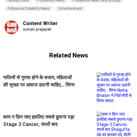
railway track
Pollywood News
Pollywood News and Gossip
Pollywood Celebrity News
Entertainment
Content Writer
suman prajapati
Related News
गालियों से गुस्सा होने के बजाय, महिलाओं
की सुरक्षा पर आवाज उठानी चाहिए... सिंगर
Neha Bhasin ने PM मोदी से किया
सवाल
काम न छिन जाए इसलिए सबसे छुपाना पड़ा
Stage 3 Cancer, सालों बाद
Shagufta Ali का छलका दर्द, बोलीं-