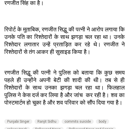
रणजीत सिंह का है।
रिपोर्ट के मुताबिक, रणजीत सिद्धू की पत्नी ने आरोप लगाया कि
उनके पति का रिश्तेदारों के साथ झगड़ा चल रहा था। उनके
रिश्तेदार लगातार उन्हें प्रताड़ित कर रहे थे। रणजीत ने
रिश्तेदारों से तंग आकर ही सुसाइड किया है।
रणजीत सिद्धू की पत्नी ने पुलिस को बताया कि कुछ समय
पहले ही उन्होंने अपनी बेटी की शादी की थी। तब से ही
रिश्तेदारों के साथ उनका झगड़ा चल रहा था। फिलहाल
पुलिस ने केस दर्ज कर लिया है और जांच कर रही है। शव का
पोस्टमार्टम हो चुका है और शव परिवार को सौंप दिया गया है।
Punjabi Singer
Ranjit Sidhu
commits suicide
body