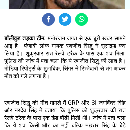
बॉलीवुड तड़का टीम.
मनोरंजन जगत से एक बुरी खबर सामने
आई है। पंजाबी लोक गायक रणजीत सिद्धू ने सुसाइड कर
लिया है। शुक्रवार रात रेलवे ट्रैक के पास एक शव मिला,
पुलिस की जांच में पता चला कि ये रणजीत सिद्धू की लाश है।
मीडिया रिपोर्ट्स के मुताबिक, सिंगर ने रिश्तेदारों से तंग आकर
मौत को गले लगाया है।
रणजीत सिद्धू की मौत मामले में GRP और SI जगविंदर सिंह
और नरदेव सिंह ने बताया कि पुलिस को शुक्रवार की रात
रेलवे ट्रैक के पास एक डेड बॉडी मिली थी। जांच में पता चला
कि ये शव किसी और का नहीं बल्कि नछत्तर सिंह के बेटे