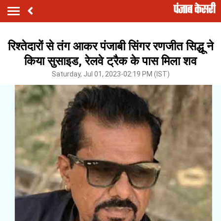
रिश्तेदारों से तंग आकर पंजाबी सिंगर रणजीत सिद्धू ने
किया सुसाइड, रेलवे ट्रैक के पास मिला शव
Saturday, Jul 01, 2023-02:19 PM (IST)