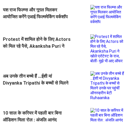
यश राज फिल्म्स और गूगल मिलकर
आयोजित करेंगे एआई फिल्ममेकिंग वर्कशॉप
Protest में शामिल होने के लिए Actors
को मिल रहे पैसे, Akanksha Puri ने
खोले प्रोटेस्ट के राज, बोलीं- मुझे भी आए
ऑफर
अब उनके तीन बच्चे हैं ...ईशी मां
Divyanka Tripathi के बच्चों से मिलने
उनके घर पहुंचीं ऑनस्क्रीन बेटी
Ruhaanika
10 साल के करियर में पहली बार बिना
ऑडिशन मिला रोल : अंजलि आनंद