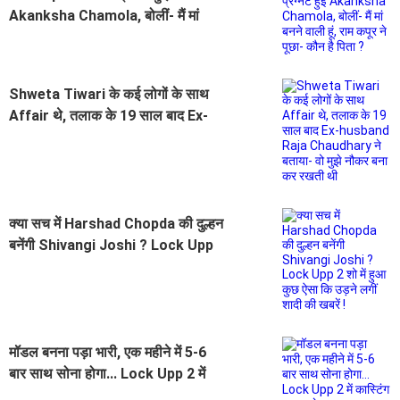
Akanksha Chamola, बोलीं- मैं मां
बनने वाली हूं, राम कपूर ने पूछा- कौन है
पिता ?
Shweta Tiwari के कई लोगों के साथ
Affair थे, तलाक के 19 साल बाद Ex-
husband Raja Chaudhary ने बताया-
वो मुझे नौकर बना कर रखती थी
क्या सच में Harshad Chopda की दुल्हन
बनेंगी Shivangi Joshi ? Lock Upp
2 शो में हुआ कुछ ऐसा कि उड़ने लगीं शादी
की खबरें !
मॉडल बनना पड़ा भारी, एक महीने में 5-6
बार साथ सोना होगा... Lock Upp 2 में
कास्टिंग काउच के ऊपर Akanksha