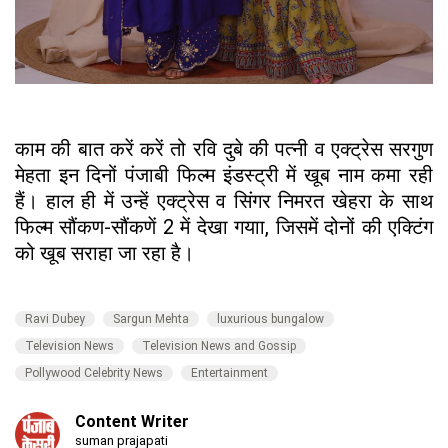
काम की बात करें करें तो रवि दुबे की पत्नी व एक्ट्रेस सरगुण
मेहता इन दिनों पंजाबी फिल्म इंडस्ट्री में खूब नाम कमा रही
हैं। हाल ही में उन्हें एक्ट्रेस व सिंगर निमरत खेहरा के साथ
फिल्म सौंकण-सौंकणें 2 में देखा गयाा, जिसमें दोनों की एक्टिंग
को खूब सराहा जा रहा है।
Ravi Dubey
Sargun Mehta
luxurious bungalow
Television News
Television News and Gossip
Pollywood Celebrity News
Entertainment
Content Writer
suman prajapati