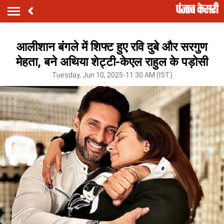
आलीशान बंगले में शिफ्ट हुए रवि दुबे और सरगुण
मेहता, बने अथिया शेट्टी-केएल राहुल के पड़ोसी
Tuesday, Jun 10, 2025-11:30 AM (IST)