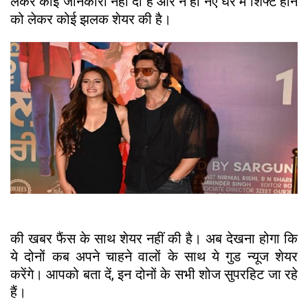
लेकर कोई जानकारी नहीं दी है और न ही नए घर में शिफ्ट होने
को लेकर कोई झलक शेयर की है।
की खबर फैंस के साथ शेयर नहीं की है। अब देखना होगा कि
ये दोनों कब अपने चाहने वालों के साथ ये गुड न्यूज शेयर
करेंगे। आपको बता दें, इन दोनों के सभी शोज सुपरहिट जा रहे
हैं।