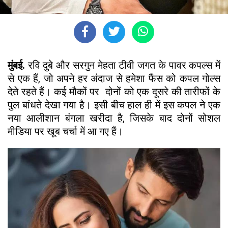
मुंबई.
रवि दुबे और सरगुन मेहता टीवी जगत के पावर कपल्स में
से एक हैं, जो अपने हर अंदाज से हमेशा फैंस को कपल गोल्स
देते रहते हैं। कई मौकों पर दोनों को एक दूसरे की तारीफों के
पुल बांधते देखा गया है। इसी बीच हाल ही में इस कपल ने एक
नया आलीशान बंगला खरीदा है, जिसके बाद दोनों सोशल
मीडिया पर खूब चर्चा में आ गए हैं।