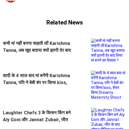
Related News
कभी मां नहीं बनना चाहती थीं Karishma
Tanna, अब खुद बताया क्यों इतनी देर बाद
लिया मां बनने का फैसला ?
शादी के 4 साल बाद मां बनेंगी Karishma
Tanna, पति ने बेबी बंप पर किया kiss,
शेयर किया Dreamy Maternity
Shoot
Laughter Chefs 3 के किचन किंग बने
Aly Goni और Jannat Zubair, जीत
के बाद सोशल मीडिया पर फ्लांट की ट्रॉफी