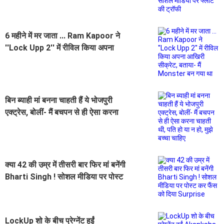
6 महीने में मर जाता ... Ram Kapoor ने
''Lock Upp 2'' में रीविल किया अपना
आखिरी सीक्रेट, बताया- मैं Monster बन
गया था
बिन ब्याही मां बनना चाहती हैं ये भोजपुरी
एक्ट्रेस, बोलीं- मैं बचपन से ही ऐसा करना
चाहती थी, पति हो या न हो, मुझे बच्चा चाहिए
क्या 42 की उम्र में तीसरी बार फिर मां बनेंगी
Bharti Singh ! सोशल मीडिया पर पोस्ट
कर फैंस को दिया Surprise
LockUp शो के बीच प्रेग्नेंट हुईं