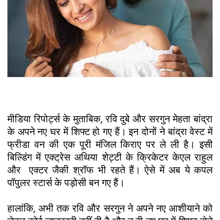
मीडिया रिपोर्ट्स के मुताबिक, रवि दुबे और सरगुन मेहता बांद्रा
के अपने नए घर में शिफ्ट हो गए हैं। इन दोनों ने बांद्रा वेस्ट में
फ्रीडा वन की एक पूरी मंजिल किराए पर ले ली है। इसी
बिल्डिंग में एक्ट्रेस अथिया शेट्टी के क्रिकेटर केएल राहुल
और एक्टर जैकी श्रॉफ भी रहते हैं। ऐसे में अब ये कपल
पॉपुलर स्टार्स के पड़ोसी बन गए हैं।
हालांकि, अभी तक रवि और सरगुन ने अपने नए आशीयाने को