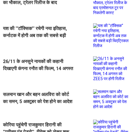
का भौकाल, ट्रेलर रिलीज के बाद
प्रमोशनल टूर पर निकलेगी कास्ट
यश की ''टॉक्सिक'' रचेगी नया इतिहास,
कर्नाटक में होगी अब तक की सबसे बड़ी
थिएट्रिकल रिलीज
26/11 के अनसुने नायकों की कहानी
दिखाएगी कंगना रनौत की फिल्म, 14 अगस्त
को ZEE5 पर होगी रिलीज
सलमान खान और बहन अलविरा को कोर्ट
का समन, 5 अक्टूबर को पेश होने का आदेश
कोरिया पहुंचेगी राजकुमार हिरानी की
''प्रीतम एंड पेड्रो'', रीमेक को लेकर शुरू