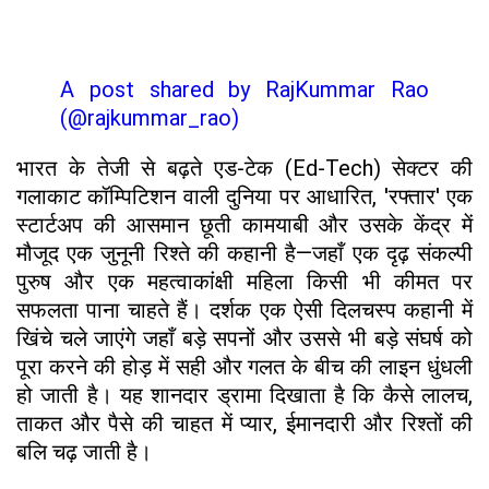
A post shared by RajKummar Rao
(@rajkummar_rao)
भारत के तेजी से बढ़ते एड-टेक (Ed-Tech) सेक्टर की
गलाकाट कॉम्पिटिशन वाली दुनिया पर आधारित, 'रफ्तार' एक
स्टार्टअप की आसमान छूती कामयाबी और उसके केंद्र में
मौजूद एक जुनूनी रिश्ते की कहानी है—जहाँ एक दृढ़ संकल्पी
पुरुष और एक महत्वाकांक्षी महिला किसी भी कीमत पर
सफलता पाना चाहते हैं। दर्शक एक ऐसी दिलचस्प कहानी में
खिंचे चले जाएंगे जहाँ बड़े सपनों और उससे भी बड़े संघर्ष को
पूरा करने की होड़ में सही और गलत के बीच की लाइन धुंधली
हो जाती है। यह शानदार ड्रामा दिखाता है कि कैसे लालच,
ताकत और पैसे की चाहत में प्यार, ईमानदारी और रिश्तों की
बलि चढ़ जाती है।