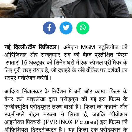
नई दिल्ली/टीम डिजिटल।
अमेज़न MGM स्टूडियोज की
ओरिजिनल और राजकुमार राव की बेहद प्रतीक्षित फिल्म
'रफ्तार' 16 अक्टूबर को सिनेमाघरों में एक स्पेशल प्रीमियर के
लिए पूरी तरह तैयार है, जो दशहरे के लंबे वीकेंड पर दर्शकों का
भरपूर मनोरंजन करेगी।
आदित्य निंबालकर के निर्देशन में बनी और काम्पा फिल्म के
बैनर तले पत्रलेखा द्वारा प्रोड्यूस की गई इस फिल्म के
एग्जीक्यूटिव प्रोड्यूसर तरुण बाली हैं। फिल्म की कहानी और
स्क्रीनप्ले रोहन नरूला ने लिखा है, जबकि 'पीवीआर
आइनॉक्स पिक्चर्स' (PVR INOX Pictures) इस फिल्म की
ऑफिशियल डिस्ट्रीब्यूटर है। यह फिल्म एक प्रोड्यूसर के