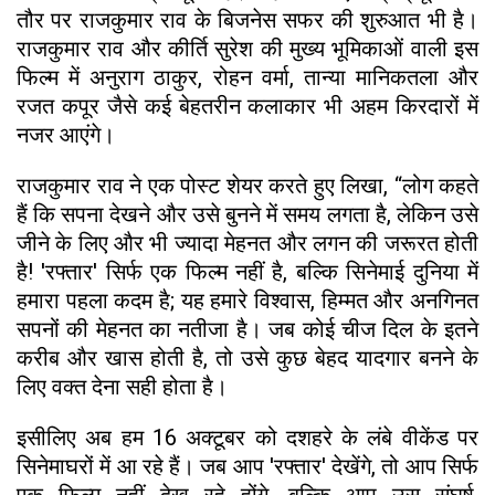
तौर पर राजकुमार राव के बिजनेस सफर की शुरुआत भी है।
राजकुमार राव और कीर्ति सुरेश की मुख्य भूमिकाओं वाली इस
फिल्म में अनुराग ठाकुर, रोहन वर्मा, तान्या मानिकतला और
रजत कपूर जैसे कई बेहतरीन कलाकार भी अहम किरदारों में
नजर आएंगे।
राजकुमार राव ने एक पोस्ट शेयर करते हुए लिखा, “लोग कहते
हैं कि सपना देखने और उसे बुनने में समय लगता है, लेकिन उसे
जीने के लिए और भी ज्यादा मेहनत और लगन की जरूरत होती
है! 'रफ्तार' सिर्फ एक फिल्म नहीं है, बल्कि सिनेमाई दुनिया में
हमारा पहला कदम है; यह हमारे विश्वास, हिम्मत और अनगिनत
सपनों की मेहनत का नतीजा है। जब कोई चीज दिल के इतने
करीब और खास होती है, तो उसे कुछ बेहद यादगार बनने के
लिए वक्त देना सही होता है।
इसीलिए अब हम 16 अक्टूबर को दशहरे के लंबे वीकेंड पर
सिनेमाघरों में आ रहे हैं। जब आप 'रफ्तार' देखेंगे, तो आप सिर्फ
एक फिल्म नहीं देख रहे होंगे, बल्कि आप उस संघर्ष,