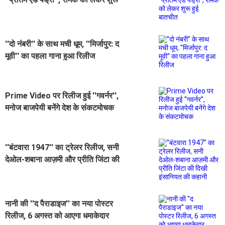
हुई बातचीत
''दो नंबरी'' के साथ मची धूम, ''मिर्जापुर: द
मूवी'' का पहला गाना हुआ रिलीज
Prime Video पर रिलीज हुई ''गवर्नर'',
मनोज बाजपेयी बनेंगे देश के संकटमोचक
''बंटवारा 1947'' का ट्रेलर रिलीज, सनी
देओल-शबाना आज़मी और प्रीति जिंटा की
दिखी इंसानियत की कहानी
नानी की ''द पैराडाइज'' का नया पोस्टर
रिलीज, 6 अगस्त को आएगा धमाकेदार