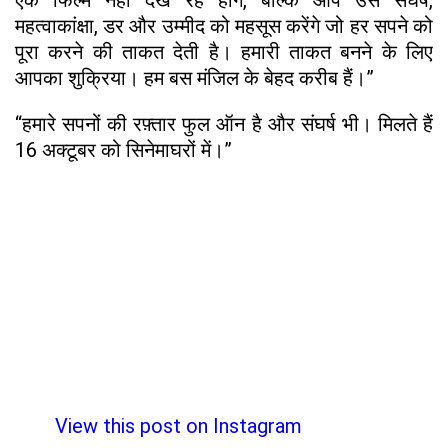
महत्वाकांक्षा, डर और उम्मीद को महसूस करेंगे जो हर सपने को
पूरा करने की ताकत देती है। हमारी ताकत बनने के लिए
आपका शुक्रिया। हम बस मंजिल के बेहद करीब हैं।”
“हमारे सपनों की रफ़्तार फुल ऑन है और संघर्ष भी। मिलते हैं
16 अक्टूबर को सिनेमाघरों में।”
View this post on Instagram