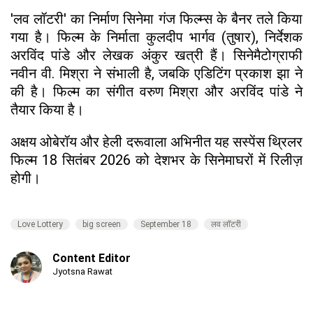
'लव लॉटरी' का निर्माण सिनेमा गंज फिल्म्स के बैनर तले किया
गया है। फिल्म के निर्माता कुलदीप भार्गव (तुषार), निर्देशक
अरविंद पांडे और लेखक अंकुर खत्री हैं। सिनेमैटोग्राफी
नवीन वी. मिश्रा ने संभाली है, जबकि एडिटिंग प्रकाश झा ने
की है। फिल्म का संगीत वरुण मिश्रा और अरविंद पांडे ने
तैयार किया है।
अक्षय ओबेरॉय और हेली दरूवाला अभिनीत यह सस्पेंस थ्रिलर
फिल्म 18 सितंबर 2026 को देशभर के सिनेमाघरों में रिलीज़
होगी।
Love Lottery
big screen
September 18
लव लॉटरी
Content Editor
Jyotsna Rawat