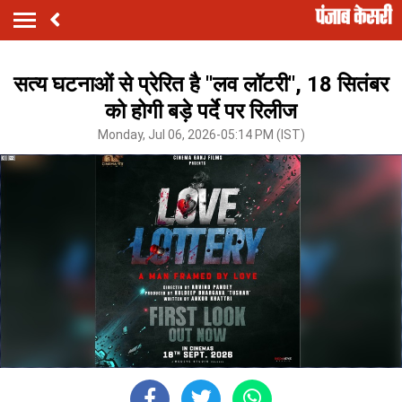
सत्य घटनाओं से प्रेरित है ''लव लॉटरी'', 18 सितंबर
को होगी बड़े पर्दे पर रिलीज
Monday, Jul 06, 2026-05:14 PM (IST)