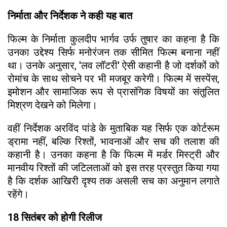
निर्माता और निर्देशक ने कही यह बात
फिल्म के निर्माता कुलदीप भार्गव उर्फ तुषार का कहना है कि
उनका उद्देश्य सिर्फ मनोरंजन तक सीमित फिल्म बनाना नहीं
था। उनके अनुसार, 'लव लॉटरी' ऐसी कहानी है जो दर्शकों को
रोमांच के साथ सोचने पर भी मजबूर करेगी। फिल्म में सस्पेंस,
इमोशन और सामाजिक रूप से प्रासंगिक विषयों का संतुलित
मिश्रण देखने को मिलेगा।
वहीं निर्देशक अरविंद पांडे के मुताबिक यह सिर्फ एक कोर्टरूम
ड्रामा नहीं, बल्कि रिश्तों, भावनाओं और सच की तलाश की
कहानी है। उनका कहना है कि फिल्म में मर्डर मिस्ट्री और
मानवीय रिश्तों की जटिलताओं को इस तरह प्रस्तुत किया गया
है कि दर्शक आखिरी दृश्य तक असली सच का अनुमान लगाते
रहेंगे।
18 सितंबर को होगी रिलीज