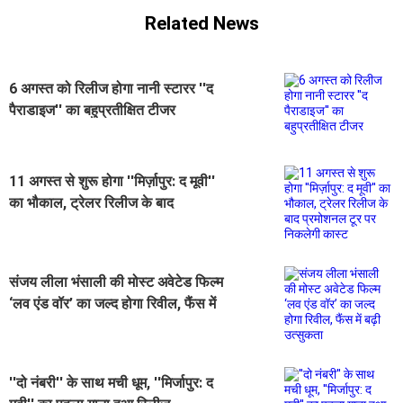
Related News
6 अगस्त को रिलीज होगा नानी स्टारर ''द
पैराडाइज'' का बहुप्रतीक्षित टीजर
11 अगस्त से शुरू होगा ''मिर्ज़ापुर: द मूवी''
का भौकाल, ट्रेलर रिलीज के बाद
प्रमोशनल टूर पर निकलेगी कास्ट
संजय लीला भंसाली की मोस्ट अवेटेड फिल्म
‘लव एंड वॉर’ का जल्द होगा रिवील, फैंस में
बढ़ी उत्सुकता
''दो नंबरी'' के साथ मची धूम, ''मिर्जापुर: द