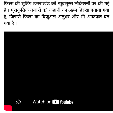
फिल्म की शूटिंग उत्तराखंड की खूबसूरत लोकेशनों पर की गई
है। प्राकृतिक नज़ारों को कहानी का अहम हिस्सा बनाया गया
है, जिससे फिल्म का विजुअल अनुभव और भी आकर्षक बन
गया है।