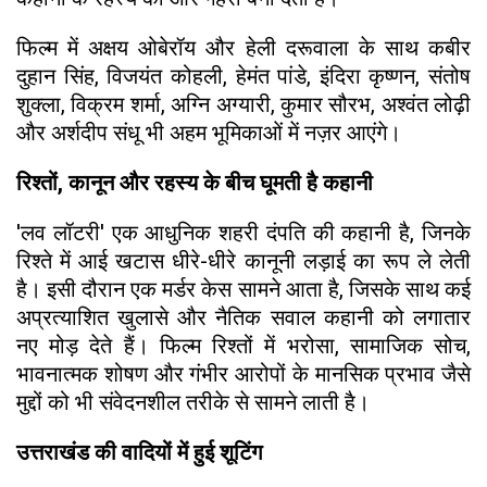
फिल्म में अक्षय ओबेरॉय और हेली दरूवाला के साथ कबीर
दुहान सिंह, विजयंत कोहली, हेमंत पांडे, इंदिरा कृष्णन, संतोष
शुक्ला, विक्रम शर्मा, अग्नि अग्यारी, कुमार सौरभ, अश्वंत लोढ़ी
और अर्शदीप संधू भी अहम भूमिकाओं में नज़र आएंगे।
रिश्तों, कानून और रहस्य के बीच घूमती है कहानी
'लव लॉटरी' एक आधुनिक शहरी दंपति की कहानी है, जिनके
रिश्ते में आई खटास धीरे-धीरे कानूनी लड़ाई का रूप ले लेती
है। इसी दौरान एक मर्डर केस सामने आता है, जिसके साथ कई
अप्रत्याशित खुलासे और नैतिक सवाल कहानी को लगातार
नए मोड़ देते हैं। फिल्म रिश्तों में भरोसा, सामाजिक सोच,
भावनात्मक शोषण और गंभीर आरोपों के मानसिक प्रभाव जैसे
मुद्दों को भी संवेदनशील तरीके से सामने लाती है।
उत्तराखंड की वादियों में हुई शूटिंग