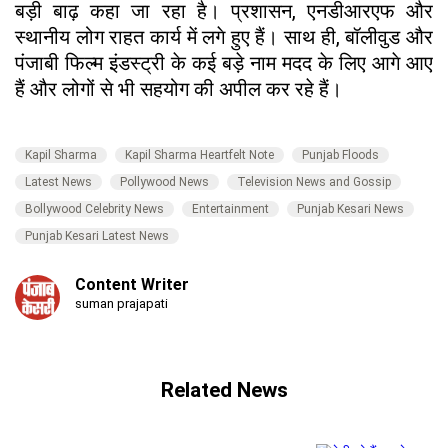
बड़ी बाढ़ कहा जा रहा है। प्रशासन, एनडीआरएफ और
स्थानीय लोग राहत कार्य में लगे हुए हैं। साथ ही, बॉलीवुड और
पंजाबी फिल्म इंडस्ट्री के कई बड़े नाम मदद के लिए आगे आए
हैं और लोगों से भी सहयोग की अपील कर रहे हैं।
Kapil Sharma
Kapil Sharma Heartfelt Note
Punjab Floods
Latest News
Pollywood News
Television News and Gossip
Bollywood Celebrity News
Entertainment
Punjab Kesari News
Punjab Kesari Latest News
Content Writer
suman prajapati
Related News