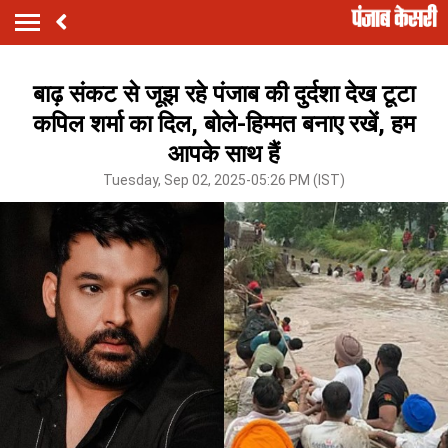
बाढ़ संकट से जूझ रहे पंजाब की दुर्दशा देख टूटा
कपिल शर्मा का दिल, बोले-हिम्मत बनाए रखें, हम
आपके साथ हैं
Tuesday, Sep 02, 2025-05:26 PM (IST)