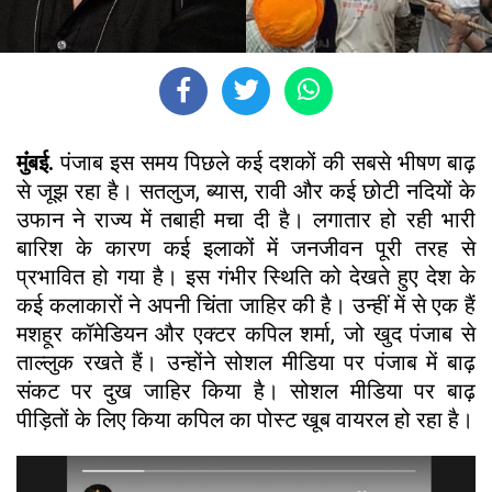
मुंंबई.
पंजाब इस समय पिछले कई दशकों की सबसे भीषण बाढ़
से जूझ रहा है। सतलुज, ब्यास, रावी और कई छोटी नदियों के
उफान ने राज्य में तबाही मचा दी है। लगातार हो रही भारी
बारिश के कारण कई इलाकों में जनजीवन पूरी तरह से
प्रभावित हो गया है। इस गंभीर स्थिति को देखते हुए देश के
कई कलाकारों ने अपनी चिंता जाहिर की है। उन्हीं में से एक हैं
मशहूर कॉमेडियन और एक्टर कपिल शर्मा, जो खुद पंजाब से
ताल्लुक रखते हैं। उन्होंने सोशल मीडिया पर पंजाब में बाढ़
संकट पर दुख जाहिर किया है। सोशल मीडिया पर बाढ़
पीड़ितों के लिए किया कपिल का पोस्ट खूब वायरल हो रहा है।