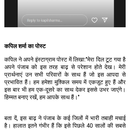
कपिल शर्मा का पोस्ट
कपिल ने अपने इंस्टाग्राम पोस्ट में लिखा:"मेरा दिल टूट गया है
अपने पंजाब को इस तरह बाढ़ से परेशान होते देख। मेरी
प्रार्थनाएं उन सभी परिवारों के साथ हैं जो इस आपदा से
प्रभावित हैं। हम हमेशा मुश्किल समय में एकजुट हुए हैं और
इस बार भी हम एक-दूसरे का साथ देकर इससे उभर जाएंगे।
हिम्मत बनाए रखें, हम आपके साथ हैं।"
बता दें, इस बाढ़ ने पंजाब के कई जिलों में भारी तबाही मचाई
है। हालात इतने गंभीर हैं कि इसे पिछले 40 सालों की सबसे