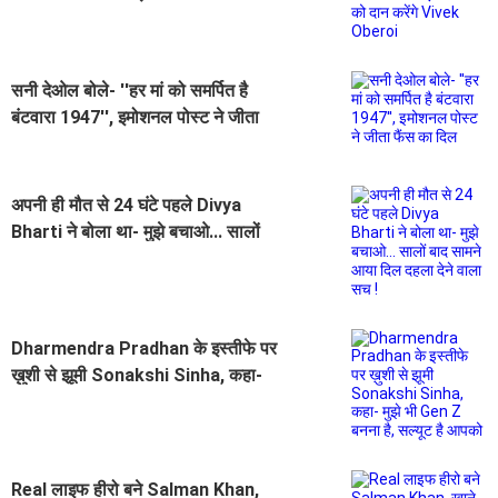
Vivek Oberoi
सनी देओल बोले- ''हर मां को समर्पित है
बंटवारा 1947'', इमोशनल पोस्ट ने जीता
फैंस का दिल
अपनी ही मौत से 24 घंटे पहले Divya
Bharti ने बोला था- मुझे बचाओ... सालों
बाद सामने आया दिल दहला देने वाला सच !
Dharmendra Pradhan के इस्तीफे पर
ख़ुशी से झूमी Sonakshi Sinha, कहा-
मुझे भी Gen Z बनना है, सल्यूट है आपको
Real लाइफ हीरो बने Salman Khan,