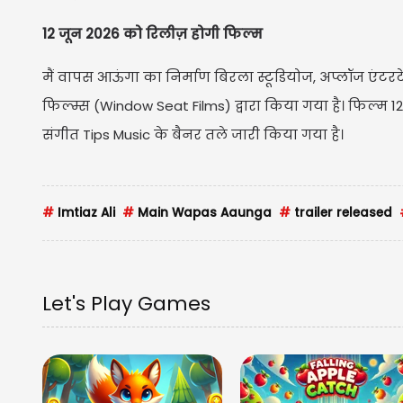
12 जून 2026 को रिलीज़ होगी फिल्म
मैं वापस आऊंगा का निर्माण बिरला स्टूडियोज, अप्लॉज एंटर
फिल्म्स (Window Seat Films) द्वारा किया गया है। फिल्म 12
संगीत Tips Music के बैनर तले जारी किया गया है।
#
Imtiaz Ali
#
Main Wapas Aaunga
#
trailer released
Let's Play Games