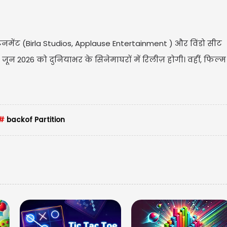
टेनमेंट (Birla Studios, Applause Entertainment ) और विंडो सीट
 जून 2026 को दुनियाभर के सिनेमाघरों में रिलीज़ होगी। वहीं, फिल्
#
backof Partition