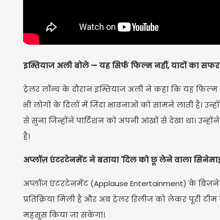
इम्तियाज अली बोले — यह सिर्फ फिल्म नहीं, यादों का सफर 
ट्रेलर लॉन्च के दौरान इम्तियाज अली ने कहा कि यह फिल्म 
भी लोगों के दिलों में जिंदा भावनाओं को सामने लाती है। उन्होंन
से सुना जिन्होंने पार्टिशन को अपनी आंखों से देखा था। उन्
है।
अप्लॉज़ एंटरटेनमेंट ने बताया 'दिल को छू लेने वाला सिनेम
अप्लॉज एंटरटेनमेंट (Applause Entertainment) के बिज़नेस
प्रतिक्रिया मिली है और अब ट्रेलर रिलीज को लेकर पूरी टीम
महसूस किया जा सकेगा।