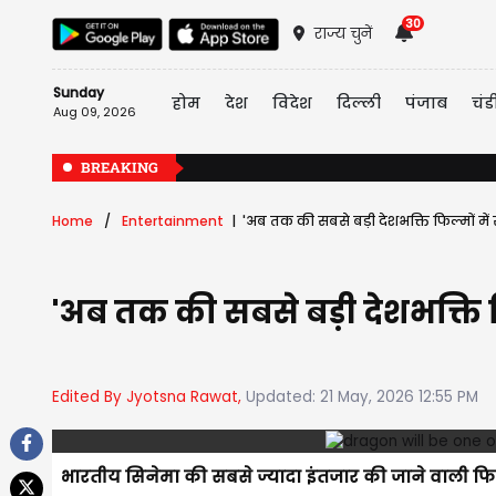
30
राज्य चुनें
Sunday
होम
देश
विदेश
दिल्ली
पंजाब
चंड
Aug 09, 2026
BREAKING
Home
Entertainment
'अब तक की सबसे बड़ी देशभक्ति फिल्मों में स
'अब तक की सबसे बड़ी देशभक्ति फि
Edited By Jyotsna Rawat,
Updated: 21 May, 2026 12:55 PM
भारतीय सिनेमा की सबसे ज्यादा इंतजार की जाने वाली फिल्