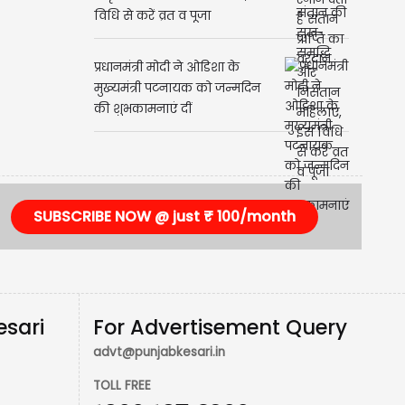
विधि से करें व्रत व पूजा
प्रधानमंत्री मोदी ने ओडिशा के
मुख्यमंत्री पटनायक को जन्मदिन
की शुभकामनाएं दीं
SUBSCRIBE NOW @ just ₹ 100/month
esari
For Advertisement Query
advt@punjabkesari.in
TOLL FREE