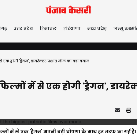
ीगढ़
उत्तर प्रदेश
हिमाचल
हरियाणा
मध्य प्रदेश़
जम्मू कश्मी
े एक होगी 'ड्रैगन', डायरेक्टर प्रशांत नील का बड़ा बयान
ल्मों में से एक होगी 'ड्रैगन', डायरे
मों में से एक 'ड्रैगन' अपनी बड़ी घोषणा के साथ हर तरफ छा गई है।