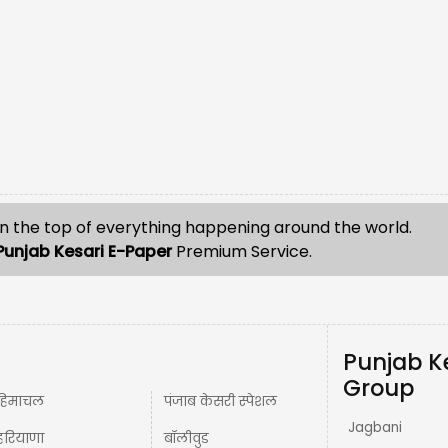
n the top of everything happening around the world.
Punjab Kesari E-Paper
Premium Service.
Punjab K
Group
हिमाचल
पंजाब केसरी स्पेशल
Jagbani
हरियाणा
बॉलीवुड