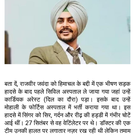
बता दें, राजवीर जवंदा को हिमाचल के बद्दी में एक भीषण सड़क
हादसे के बाद पहले सिविल अस्पताल ले जाया गया जहां उन्हें
कार्डियक अरेस्ट (दिल का दौरा) पड़ा। इसके बाद उन्हें
मोहाली के फोर्टिस अस्पताल में भर्ती कराया गया था। इस
हादसे में सिंगर को सिर, गर्दन और रीढ़ की हड्डी में गंभीर चोटें
आई थीं। 27 सितंबर से वह वेटिंलेटर पर थे। डाॅक्टर की एक
टीम उनकी हालत पर लगातार नज़र रख रही थी लेकिन तमाम