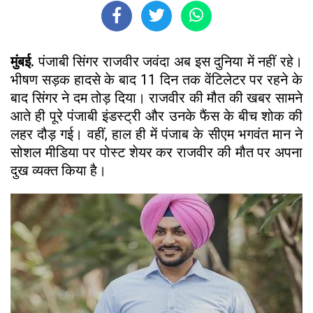
मुंबई.
पंजाबी सिंगर राजवीर जवंदा अब इस दुनिया में नहीं रहे।
भीषण सड़क हादसे के बाद 11 दिन तक वेंटिलेटर पर रहने के
बाद सिंगर ने दम तोड़ दिया। राजवीर की मौत की खबर सामने
आते ही पूरे पंजाबी इंडस्ट्री और उनके फैंस के बीच शोक की
लहर दौड़ गई। वहीं, हाल ही में पंजाब के सीएम भगवंत मान ने
सोशल मीडिया पर पोस्ट शेयर कर राजवीर की मौत पर अपना
दुख व्यक्त किया है।