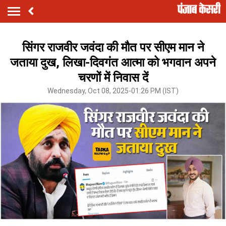
सिंगर राजवीर जवंदा की मौत पर सीएम मान ने
जताया दुख, लिखा-दिवगंत आत्मा को भगवान अपने
चरणों में निवास दें
Wednesday, Oct 08, 2025-01:26 PM (IST)