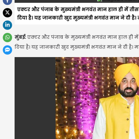
एक्टर और पंजाब के मुख्यमंत्री भगवंत मान हाल ही में तीसरी 
दिया है। यह जानकारी खुद मुख्यमंत्री भगवंत मान ने दी है। 
मुंबई:
एक्टर और पंजाब के मुख्यमंत्री भगवंत मान हाल ही में ती
दिया है। यह जानकारी खुद मुख्यमंत्री भगवंत मान ने दी है। 