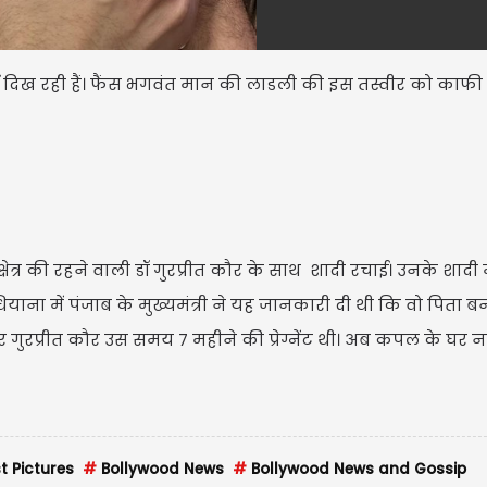
से सोई दिख रही हैं। फैंस भगवंत मान की लाडली की इस तस्वीर को काफ
षेत्र की रहने वाली डॉ गुरप्रीत कौर के साथ शादी रचाई। उनके शादी 
धियाना में पंजाब के मुख्यमंत्री ने यह जानकारी दी थी कि वो पिता ब
्टर गुरप्रीत कौर उस समय 7 महीने की प्रेग्नेंट थी। अब कपल के घर नन्ह
st Pictures
#
Bollywood News
#
Bollywood News and Gossip