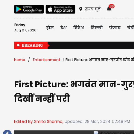
30
राज्य चुनें
Friday
होम
देश
विदेश
दिल्ली
पंजाब
चंड
Aug 07, 2026
BREAKING
Home
Entertainment
First Picture: भगवंत मान-गुरप्रीत कौर की
First Picture: भगवंत मान-गुरप
दिखीं नन्हीं परी
Edited By Smita Sharma,
Updated: 28 Mar, 2024 02:48 PM