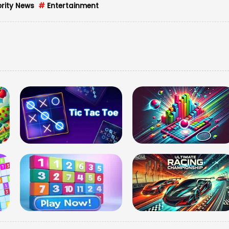
rity News
#
Entertainment