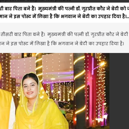
बार पिता बने हैं। मुख्यमंत्री की पत्नी डॉ. गुरप्रीत कौर ने बेटी को 
मान ने इस पोस्ट में लिखा है कि भगवान ने बेटी का उपहार दिया है।...
सरी बार पिता बने हैं। मुख्यमंत्री की पत्नी डॉ. गुरप्रीत कौर ने बेट
मान ने इस पोस्ट में लिखा है कि भगवान ने बेटी का उपहार दिया है।